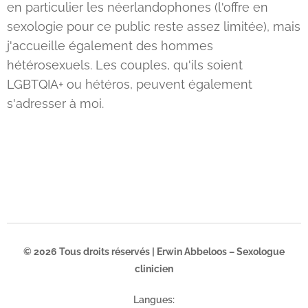
en particulier les néerlandophones (l'offre en
sexologie pour ce public reste assez limitée), mais
j'accueille également des hommes
hétérosexuels. Les couples, qu'ils soient
LGBTQIA+ ou hétéros, peuvent également
s'adresser à moi.
© 2026 Tous droits réservés | Erwin Abbeloos – Sexologue
clinicien
Langues