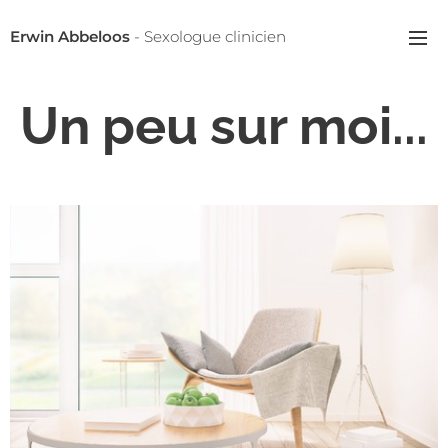
Erwin Abbeloos
- Sexologue clinicien
Un peu sur moi...