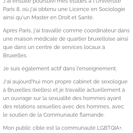
J'ai ensuite poursuivi mes études à l'Université
Paris 8, où j'ai obtenu une Licence en Sociologie
ainsi qu'un Master en Droit et Santé.
Après Paris, j'ai travaillé comme coordinateur dans
une maison médicale de quartier bruxelloise ainsi
que dans un centre de services locaux à
Bruxelles.
Je suis également actif dans l'enseignement.
J'ai aujourd'hui mon propre cabinet de sexologue
à Bruxelles (Ixelles) et je travaille actuellement à
un ouvrage sur la sexualité des hommes ayant
des relations sexuelles avec des hommes, avec
le soutien de la Communauté flamande.
Mon public cible est la communauté LGBTQIA+,