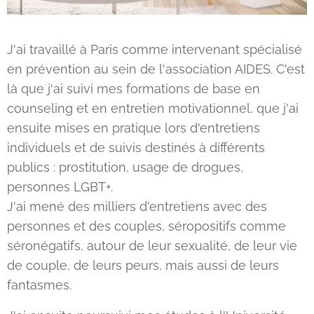
J'ai travaillé à Paris comme intervenant spécialisé
en prévention au sein de l'association AIDES. C'est
là que j'ai suivi mes formations de base en
counseling et en entretien motivationnel, que j'ai
ensuite mises en pratique lors d'entretiens
individuels et de suivis destinés à différents
publics : prostitution, usage de drogues,
personnes LGBT+.
J'ai mené des milliers d'entretiens avec des
personnes et des couples, séropositifs comme
séronégatifs, autour de leur sexualité, de leur vie
de couple, de leurs peurs, mais aussi de leurs
fantasmes.